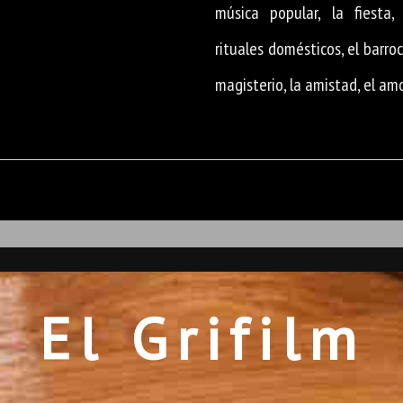
música popular, la fiesta, 
rituales domésticos, el barroc
magisterio, la amistad, el amo
El Grifilm