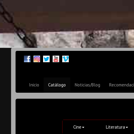
Inicio
Catálogo
Noticias/Blog
Recomendac
Cine
Literatura