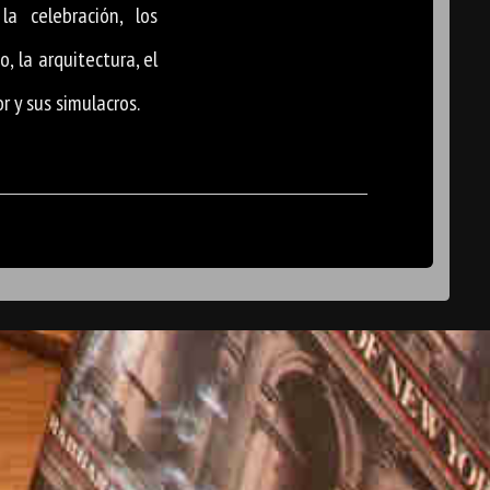
la celebración, los
o, la arquitectura, el
r y sus simulacros.