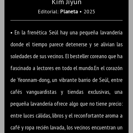
Kim Jiyun
Editorial:
Planeta
• 2025
• En la frenética Seúl hay una pequeña lavandería
donde el tiempo parece detenerse y se alivian las
soledades de sus vecinos. El besteller coreano que ha
fascinado a lectores en todo el mundo.En el corazón
de Yeonnam-dong, un vibrante barrio de Seúl, entre
cafés vanguardistas y tiendas exclusivas, una
pequeña lavandería ofrece algo que no tiene precio:
entre luces cálidas, libros y el reconfortante aroma a
café y ropa recién lavada, los vecinos encuentran un