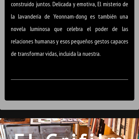
construido juntos. Delicada y emotiva, El misterio de
la lavandería de Yeonnam-dong es también una
novela luminosa que celebra el poder de las
relaciones humanas y esos pequeños gestos capaces
de transformar vidas, incluida la nuestra.