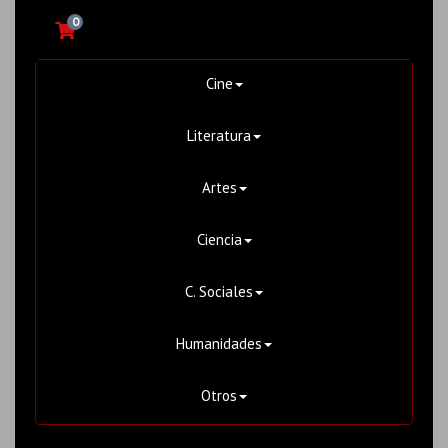
0
Cine
Literatura
Artes
Ciencia
C. Sociales
Humanidades
Otros