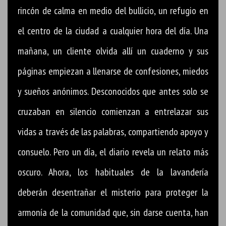
rincón de calma en medio del bullicio, un refugio en
el centro de la ciudad a cualquier hora del día. Una
mañana, un cliente olvida allí un cuaderno y sus
páginas empiezan a llenarse de confesiones, miedos
y sueños anónimos. Desconocidos que antes solo se
cruzaban en silencio comienzan a entrelazar sus
vidas a través de las palabras, compartiendo apoyo y
consuelo. Pero un día, el diario revela un relato más
oscuro. Ahora, los habituales de la lavandería
deberán desentrañar el misterio para proteger la
armonía de la comunidad que, sin darse cuenta, han