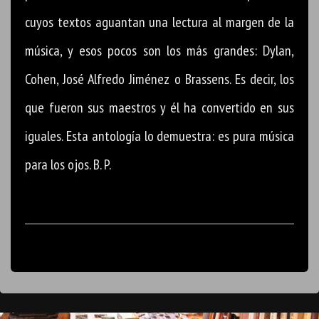
cuyos textos aguantan una lectura al margen de la
música, y esos pocos son los más grandes: Dylan,
Cohen, José Alfredo Jiménez o Brassens. Es decir, los
que fueron sus maestros y él ha convertido en sus
iguales. Esta antología lo demuestra: es pura música
para los ojos. B. P.