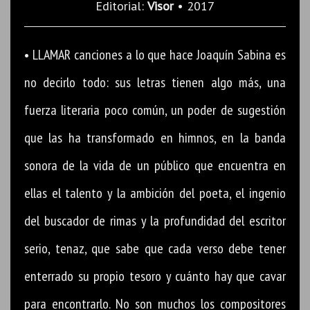
Editorial:
Visor
• 2017
• LLAMAR canciones a lo que hace Joaquín Sabina es
no decirlo todo: sus letras tienen algo más, una
fuerza literaria poco común, un poder de sugestión
que las ha transformado en himnos, en la banda
sonora de la vida de un público que encuentra en
ellas el talento y la ambición del poeta, el ingenio
del buscador de rimas y la profundidad del escritor
serio, tenaz, que sabe que cada verso debe tener
enterrado su propio tesoro y cuánto hay que cavar
para encontrarlo. No son muchos los compositores