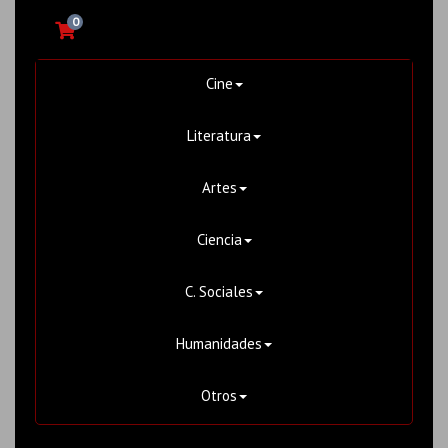
0
Cine
Literatura
Artes
Ciencia
C. Sociales
Humanidades
Otros