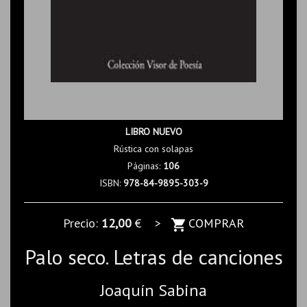
LIBRO NUEVO
Rústica con solapas
Páginas:
106
ISBN:
978-84-9895-303-9
Precio:
12,00
€ >
COMPRAR
Palo seco. Letras de canciones
Joaquín Sabina