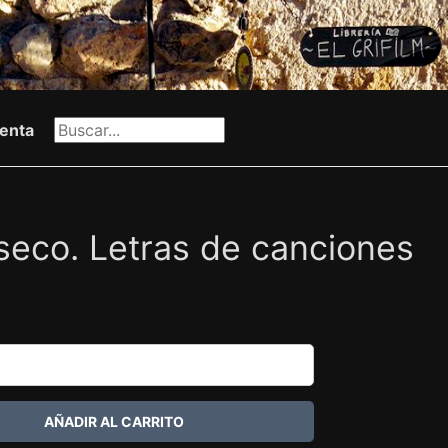
enta
seco. Letras de canciones