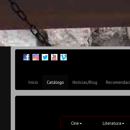
Inicio
Catálogo
Noticias/Blog
Recomendac
Cine
Literatura