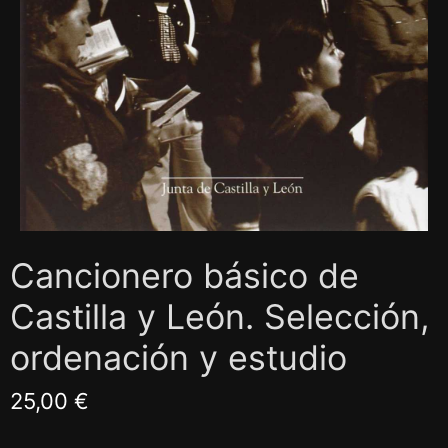
Cancionero básico de
Castilla y León. Selección,
ordenación y estudio
25,00 €