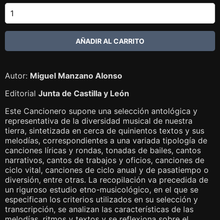
Autor:
Miguel Manzano Alonso
Editorial
Junta de Castilla y León
Este Cancionero supone una selección antológica y
representativa de la diversidad musical de nuestra
tierra, sintetizada en cerca de quinientos textos y sus
melodías, correspondientes a una variada tipología de
canciones líricas y rondas, tonadas de bailes, cantos
narrativos, cantos de trabajos y oficios, canciones de
ciclo vital, canciones de ciclo anual y de pasatiempo o
diversión, entre otras. La recopilación va precedida de
un riguroso estudio etno-musicológico, en el que se
especifican los criterios utilizados en su selección y
transcripción, se analizan las características de las
melodías, ritmos y textos y se reflexiona sobre el