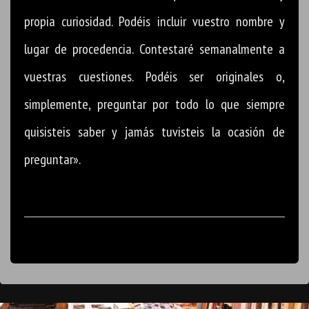
propia curiosidad. Podéis incluir vuestro nombre y
lugar de procedencia. Contestaré semanalmente a
vuestras cuestiones. Podéis ser originales o,
simplemente, preguntar por todo lo que siempre
quisisteis saber y jamás tuvisteis la ocasión de
preguntar».