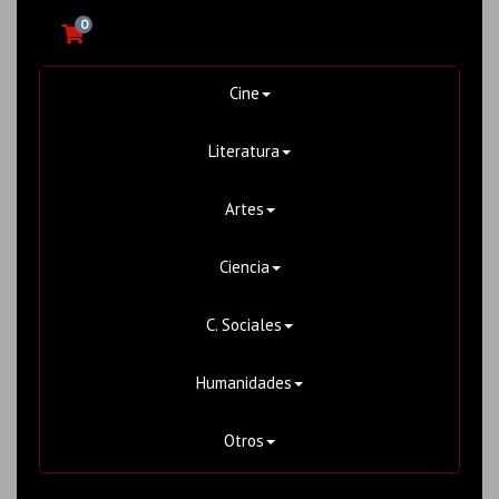
0
Cine
Literatura
Artes
Ciencia
C. Sociales
Humanidades
Otros