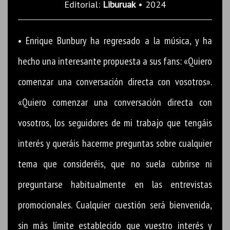
Editorial:
Liburuak
• 2024
• Enrique Bunbury ha regresado a la música, y ha
hecho una interesante propuesta a sus fans: «Quiero
comenzar una conversación directa con vosotros».
«Quiero comenzar una conversación directa con
vosotros, los seguidores de mi trabajo que tengáis
interés y queráis hacerme preguntas sobre cualquier
tema que consideréis, que no suela cubrirse ni
preguntarse habitualmente en las entrevistas
promocionales. Cualquier cuestión será bienvenida,
sin más límite establecido que vuestro interés y