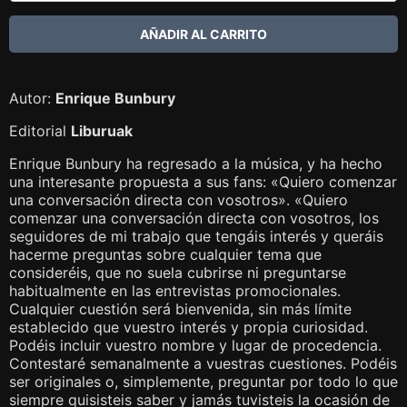
Autor:
Enrique Bunbury
Editorial
Liburuak
Enrique Bunbury ha regresado a la música, y ha hecho
una interesante propuesta a sus fans: «Quiero comenzar
una conversación directa con vosotros». «Quiero
comenzar una conversación directa con vosotros, los
seguidores de mi trabajo que tengáis interés y queráis
hacerme preguntas sobre cualquier tema que
consideréis, que no suela cubrirse ni preguntarse
habitualmente en las entrevistas promocionales.
Cualquier cuestión será bienvenida, sin más límite
establecido que vuestro interés y propia curiosidad.
Podéis incluir vuestro nombre y lugar de procedencia.
Contestaré semanalmente a vuestras cuestiones. Podéis
ser originales o, simplemente, preguntar por todo lo que
siempre quisisteis saber y jamás tuvisteis la ocasión de