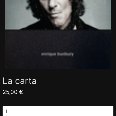
La carta
25,00 €