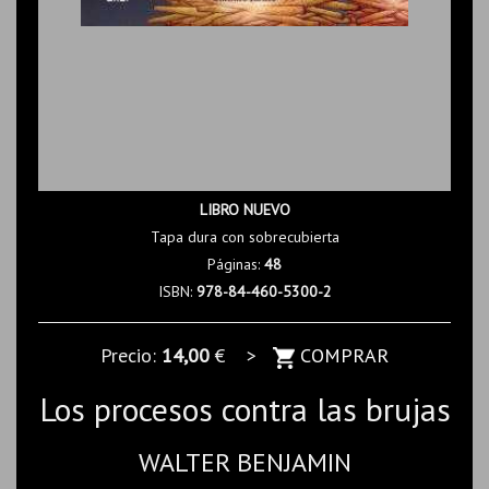
LIBRO NUEVO
Tapa dura con sobrecubierta
Páginas:
48
ISBN:
978-84-460-5300-2
Precio:
14,00
€ >
COMPRAR
Los procesos contra las brujas
WALTER BENJAMIN