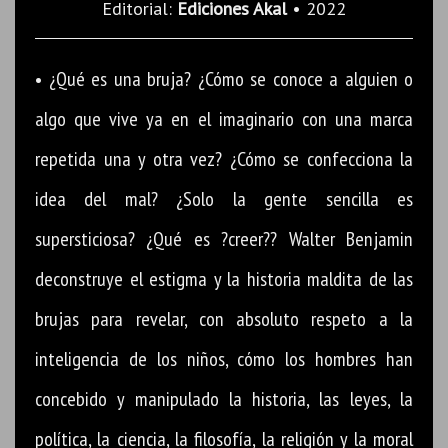
Editorial:
Ediciones Akal
• 2022
• ¿Qué es una bruja? ¿Cómo se conoce a alguien o
algo que vive ya en el imaginario con una marca
repetida una y otra vez? ¿Cómo se confecciona la
idea del mal? ¿Solo la gente sencilla es
supersticiosa? ¿Qué es ?creer?? Walter Benjamin
deconstruye el estigma y la historia maldita de las
brujas para revelar, con absoluto respeto a la
inteligencia de los niños, cómo los hombres han
concebido y manipulado la historia, las leyes, la
política, la ciencia, la filosofía, la religión y la moral