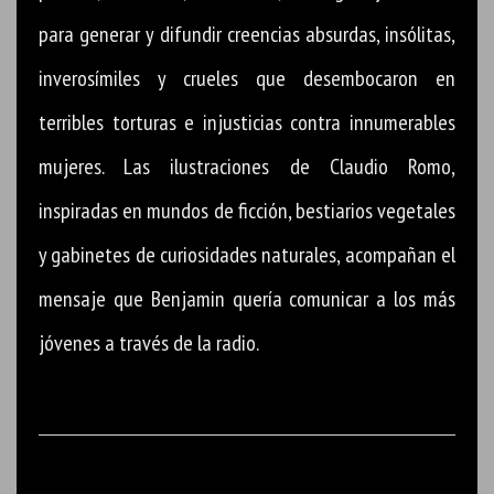
para generar y difundir creencias absurdas, insólitas,
inverosímiles y crueles que desembocaron en
terribles torturas e injusticias contra innumerables
mujeres. Las ilustraciones de Claudio Romo,
inspiradas en mundos de ficción, bestiarios vegetales
y gabinetes de curiosidades naturales, acompañan el
mensaje que Benjamin quería comunicar a los más
jóvenes a través de la radio.