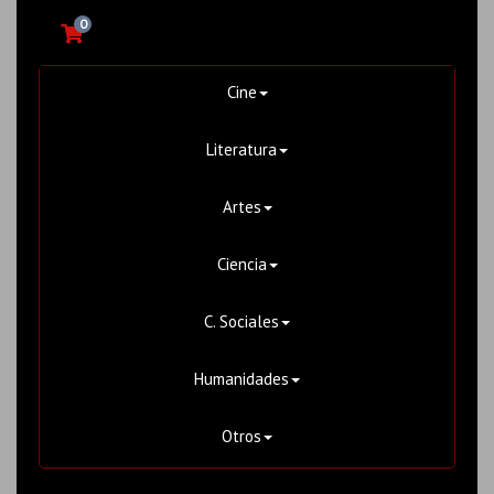
0
Cine
Literatura
Artes
Ciencia
C. Sociales
Humanidades
Otros