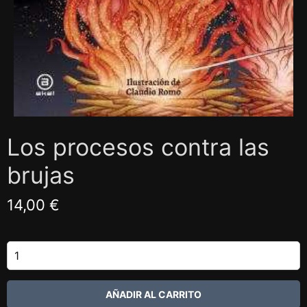
Los procesos contra las
brujas
14,00 €