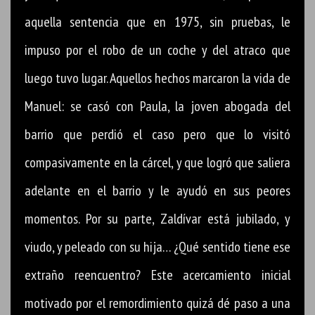
aquella sentencia que en 1975, sin pruebas, le
impuso por el robo de un coche y del atraco que
luego tuvo lugar. Aquellos hechos marcaron la vida de
Manuel: se casó con Paula, la joven abogada del
barrio que perdió el caso pero que lo visitó
compasivamente en la cárcel, y que logró que saliera
adelante en el barrio y le ayudó en sus peores
momentos. Por su parte, Zaldívar está jubilado, y
viudo, y peleado con su hija… ¿Qué sentido tiene ese
extraño reencuentro? Este acercamiento inicial
motivado por el remordimiento quizá dé paso a una