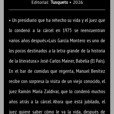
Editorial:
Tusquets
• 2026
• Un presidiario que ha rehecho su vida y el juez que
lo condenó a la cárcel en 1975 se reencuentran
varios años después.«Luis García Montero es uno de
los pocos destinados a la letra grande de la historia
de la literatura.» José-Carlos Mainer, Babelia (El País).
En el bar de comidas que regenta, Manuel Benítez
recibe con sorpresa la visita de un viejo conocido, el
juez Ramón María Zaldívar, que lo condenó muchos
años atrás a la cárcel. Ahora que está jubilado, el
juez quiere saber cómo le va la vida, después de