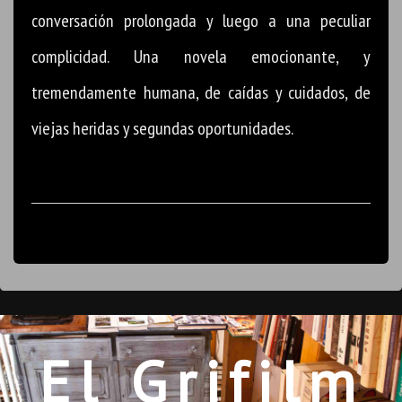
conversación prolongada y luego a una peculiar
complicidad. Una novela emocionante, y
tremendamente humana, de caídas y cuidados, de
viejas heridas y segundas oportunidades.
El Grifilm