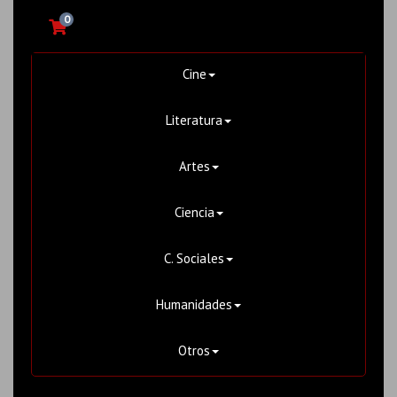
0
Cine
Literatura
Artes
Ciencia
C. Sociales
Humanidades
Otros