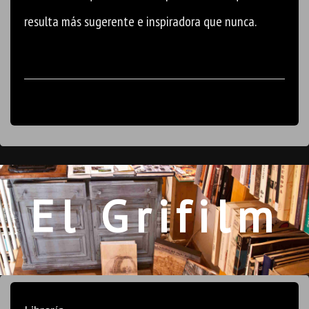
resulta más sugerente e inspiradora que nunca.
El Grifilm