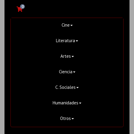
0
Cine
Literatura
Artes
Ciencia
C. Sociales
Humanidades
Otros