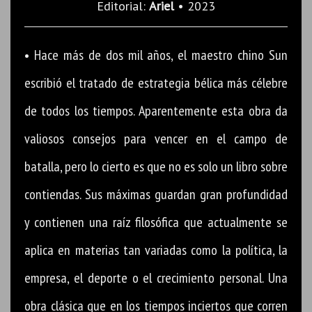
Editorial:
Ariel
• 2023
• Hace más de dos mil años, el maestro chino Sun
escribió el tratado de estrategia bélica más célebre
de todos los tiempos. Aparentemente esta obra da
valiosos consejos para vencer en el campo de
batalla, pero lo cierto es que no es solo un libro sobre
contiendas. Sus máximas guardan gran profundidad
y contienen una raíz filosófica que actualmente se
aplica en materias tan variadas como la política, la
empresa, el deporte o el crecimiento personal. Una
obra clásica que en los tiempos inciertos que corren