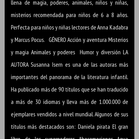
llena de magia, poderes, animales, niños y niñas,
misterios recomendada para niños de 6 a 8 años.
Perfecta para niños y niñas lectores de Anna Kadabra
y Marcus Pocus. GÉNERO Acción y aventura Misterios
y magia Animales y poderes Humor y diversión LA
AUTORA Susanna Isern es una de las autoras más
importantes del panorama de la literatura infantil.
Ha publicado más de 90 títulos que se han traducido
a más de 30 idiomas y lleva más de 1.000.000 de
ejemplares vendidos a nivel mundial. Algunos de sus
títulos más destacados son: Daniela pirata El gran
libro de los superpoderes Abecemociones Aqua