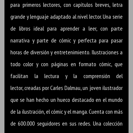
para primeros lectores, con capítulos breves, letra
grande y lenguaje adaptado al nivel lector. Una serie
de libros ideal para aprender a leer, con parte
narrativa y parte de cómic y perfecta para pasar
horas de diversión y entretenimiento. Ilustraciones a
todo color y con páginas en formato cómic, que
facilitan la lectura y la comprensión del
lector, creadas por Carles Dalmau, un joven ilustrador
que se han hecho un hueco destacado en el mundo
de la ilustración, el cómic y el manga. Cuenta con más
de 600.000 seguidores en sus redes. Una colección