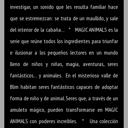
investigar, un sonido que les resulta familiar hace
que se estremezcan: se trata de un maullido, y sale
del interior de la cabaña… * MAGIC ANIMALS es la
serie que reúne todos los ingredientes para triunfar
e ilusionar a los pequeños lectores en un mundo
lleno de niños y niñas, magia, aventuras, seres
fantásticos… y animales. En el misterioso valle de
Blim habitan seres fantásticos capaces de adoptar
forma de niño y de animal. Seres que, a través de un
amuleto mágico, pueden transformarse en MAGIC
ANIMALS con poderes increíbles. * Una colección