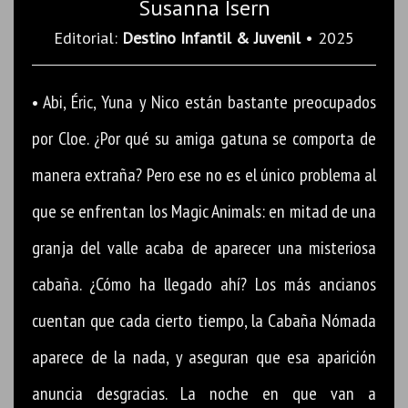
Susanna Isern
Editorial:
Destino Infantil & Juvenil
• 2025
• Abi, Éric, Yuna y Nico están bastante preocupados
por Cloe. ¿Por qué su amiga gatuna se comporta de
manera extraña? Pero ese no es el único problema al
que se enfrentan los Magic Animals: en mitad de una
granja del valle acaba de aparecer una misteriosa
cabaña. ¿Cómo ha llegado ahí? Los más ancianos
cuentan que cada cierto tiempo, la Cabaña Nómada
aparece de la nada, y aseguran que esa aparición
anuncia desgracias. La noche en que van a