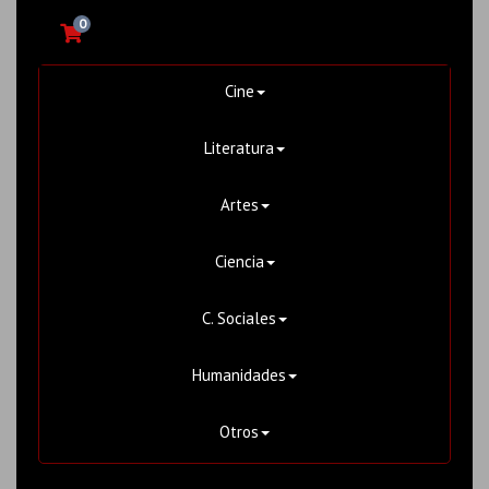
0
Cine
Literatura
Artes
Ciencia
C. Sociales
Humanidades
Otros