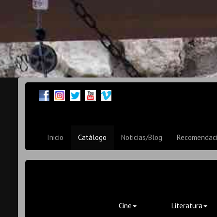
Inicio
Catálogo
Noticias/Blog
Recomendac
Cine
Literatura