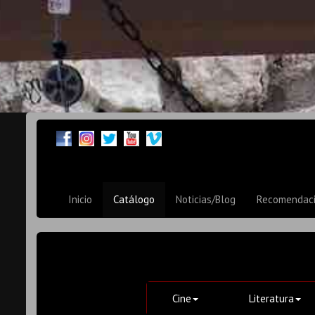
Inicio
Catálogo
Noticias/Blog
Recomendac
Cine
Literatura