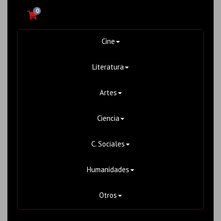
0
Cine
Literatura
Artes
Ciencia
C. Sociales
Humanidades
Otros