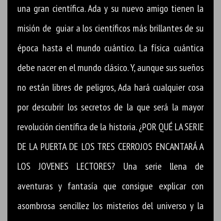
una gran científica. Ada y su nuevo amigo tienen la
misión de guiar a los científicos más brillantes de su
época hasta el mundo cuántico. La física cuántica
debe nacer en el mundo clásico. Y, aunque sus sueños
no están libres de peligros, Ada hará cualquier cosa
por descubrir los secretos de la que será la mayor
revolución científica de la historia. ¿POR QUÉ LA SERIE
DE LA PUERTA DE LOS TRES CERROJOS ENCANTARÁ A
LOS JOVENES LECTORES? Una serie llena de
aventuras y fantasía que consigue explicar con
asombrosa sencillez los misterios del universo y la