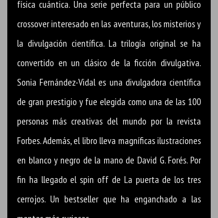
física cuántica. Una serie perfecta para un público
crossover interesado en las aventuras, los misterios y
la divulgación científica. La trilogía original se ha
convertido en un clásico de la ficción divulgativa.
Sonia Fernández-Vidal es una divulgadora científica
de gran prestigio y fue elegida como una de las 100
personas más creativas del mundo por la revista
Forbes. Además, el libro lleva magníficas ilustraciones
en blanco y negro de la mano de David G. Forés. Por
fin ha llegado el spin off de La puerta de los tres
cerrojos. Un bestseller que ha enganchado a las