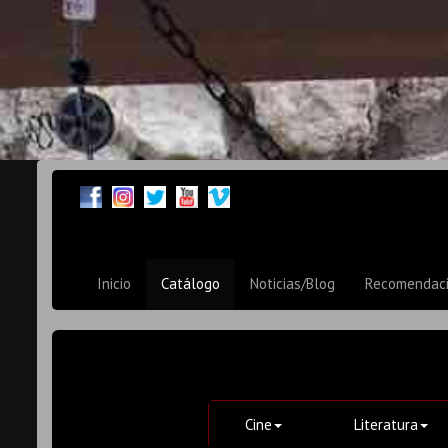
Inicio
Catálogo
Noticias/Blog
Recomendac
Cine
Literatura