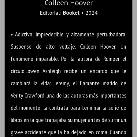
Colleen Hoover
Editorial:
Booket
• 2024
• Adictiva, impredecible y altamente perturbadora.
Suspense de alto voltaje. Colleen Hoover. Un
fenómeno imparable. Por la autora de Romper el
círculo.Lowen Ashleigh recibe un encargo que le
cambiará la vida: Jeremy, el flamante marido de
Verity Crawford, una de las autoras más importantes
del momento, la contrata para terminar la serie de
libros en la que trabajaba su mujer antes de sufrir un
grave accidente que la ha dejado en coma. Cuando