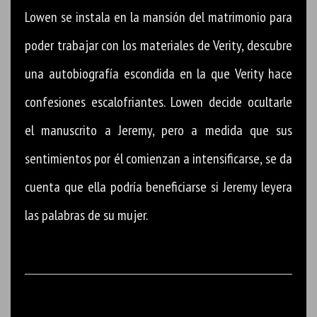
Lowen se instala en la mansión del matrimonio para
poder trabajar con los materiales de Verity, descubre
una autobiografía escondida en la que Verity hace
confesiones escalofriantes. Lowen decide ocultarle
el manuscrito a Jeremy, pero a medida que sus
sentimientos por él co­mienzan a intensificarse, se da
cuenta que ella podría beneficiarse si Jeremy leyera
las palabras de su mujer.