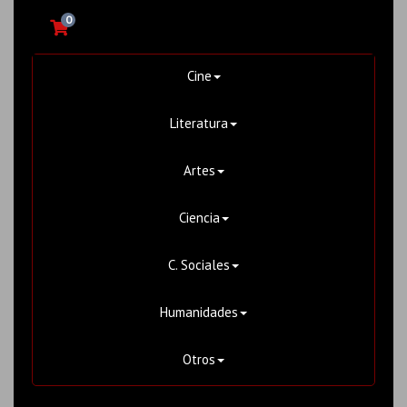
0
Cine
Literatura
Artes
Ciencia
C. Sociales
Humanidades
Otros