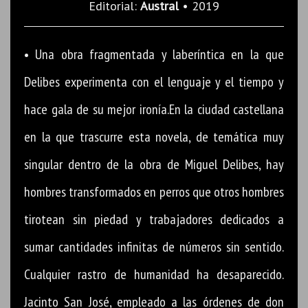
Editorial:
Austral
• 2019
• Una obra fragmentada y laberíntica en la que
Delibes experimenta con el lenguaje y el tiempo y
hace gala de su mejor ironía.En la ciudad castellana
en la que trascurre esta novela, de temática muy
singular dentro de la obra de Miguel Delibes, hay
hombres transformados en perros que otros hombres
tirotean sin piedad y trabajadores dedicados a
sumar cantidades infinitas de números sin sentido.
Cualquier rastro de humanidad ha desaparecido.
Jacinto San José, empleado a las órdenes de don