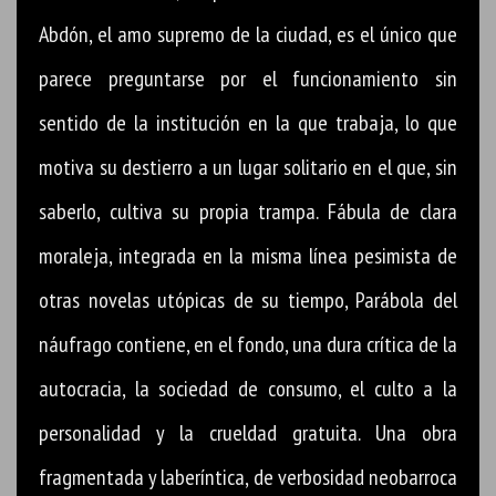
Abdón, el amo supremo de la ciudad, es el único que
parece preguntarse por el funcionamiento sin
sentido de la institución en la que trabaja, lo que
motiva su destierro a un lugar solitario en el que, sin
saberlo, cultiva su propia trampa. Fábula de clara
moraleja, integrada en la misma línea pesimista de
otras novelas utópicas de su tiempo, Parábola del
náufrago contiene, en el fondo, una dura crítica de la
autocracia, la sociedad de consumo, el culto a la
personalidad y la crueldad gratuita. Una obra
fragmentada y laberíntica, de verbosidad neobarroca