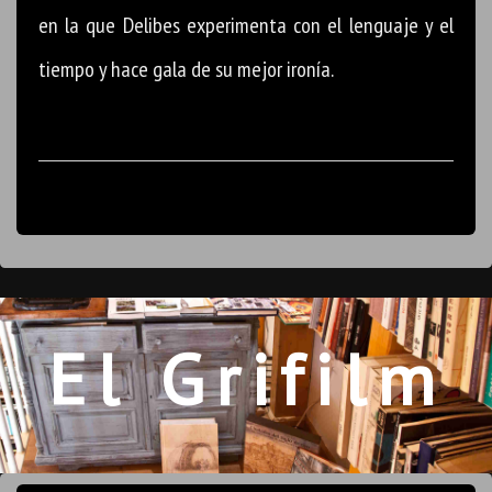
en la que Delibes experimenta con el lenguaje y el
tiempo y hace gala de su mejor ironía.
El Grifilm