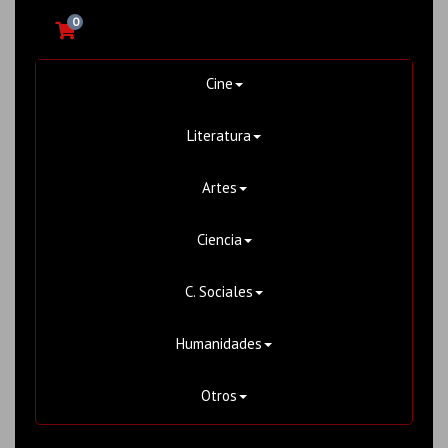
0
Cine
Literatura
Artes
Ciencia
C. Sociales
Humanidades
Otros