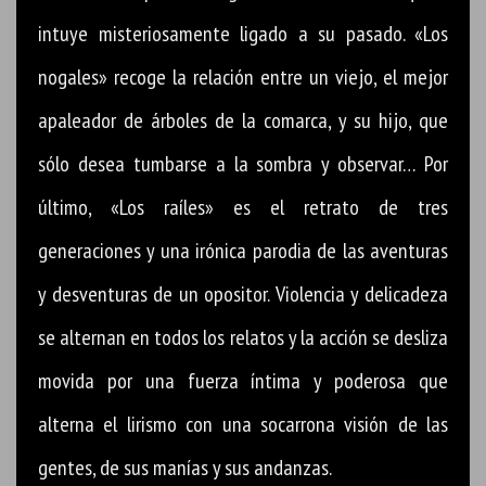
intuye misteriosamente ligado a su pasado. «Los
nogales» recoge la relación entre un viejo, el mejor
apaleador de árboles de la comarca, y su hijo, que
sólo desea tumbarse a la sombra y observar… Por
último, «Los raíles» es el retrato de tres
generaciones y una irónica parodia de las aventuras
y desventuras de un opositor. Violencia y delicadeza
se alternan en todos los relatos y la acción se desliza
movida por una fuerza íntima y poderosa que
alterna el lirismo con una socarrona visión de las
gentes, de sus manías y sus andanzas.