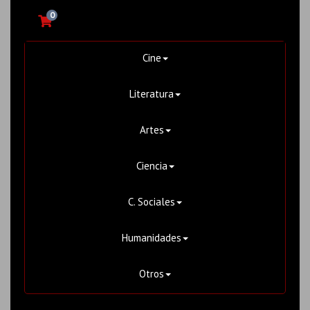
0
Cine
Literatura
Artes
Ciencia
C. Sociales
Humanidades
Otros