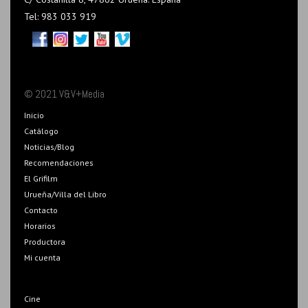
Tel: 983 033 919
© 2021 V&V+Media
Inicio
Catálogo
Noticias/Blog
Recomendaciones
El Grifilm
Urueña/Villa del Libro
Contacto
Horarios
Productora
Mi cuenta
Cine