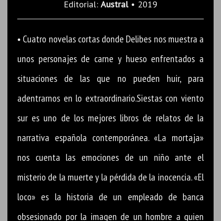
Editorial:
Austral
• 2019
• Cuatro novelas cortas donde Delibes nos muestra a
unos personajes de carne y hueso enfrentados a
situaciones de las que no pueden huir, para
adentrarnos en lo extraordinario.Siestas con viento
sur es uno de los mejores libros de relatos de la
narrativa española contemporánea. «La mortaja»
nos cuenta las emociones de un niño ante el
misterio de la muerte y la pérdida de la inocencia. «El
loco» es la historia de un empleado de banca
obsesionado por la imagen de un hombre a quien