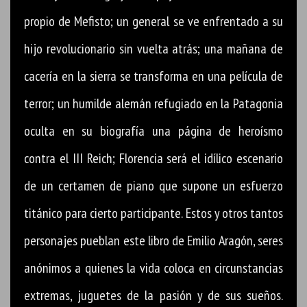
propio de Mefisto; un general se ve enfrentado a su
hijo revolucionario sin vuelta atrás; una mañana de
cacería en la sierra se transforma en una película de
terror; un humilde alemán refugiado en la Patagonia
oculta en su biografía una página de heroísmo
contra el III Reich; Florencia será el idílico escenario
de un certamen de piano que supone un esfuerzo
titánico para cierto participante. Estos y otros tantos
personajes pueblan este libro de Emilio Aragón, seres
anónimos a quienes la vida coloca en circunstancias
extremas, juguetes de la pasión y de sus sueños.