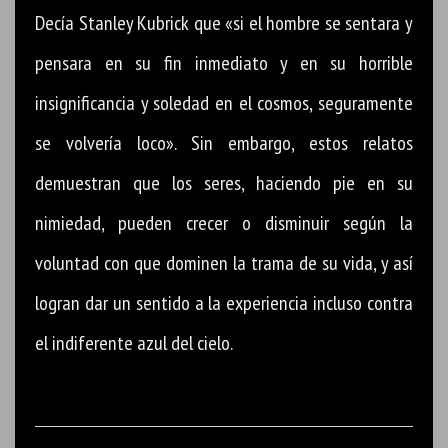
Decía Stanley Kubrick que «si el hombre se sentara y
pensara en su fin inmediato y en su horrible
insignificancia y soledad en el cosmos, seguramente
se volvería loco». Sin embargo, estos relatos
demuestran que los seres, haciendo pie en su
nimiedad, pueden crecer o disminuir según la
voluntad con que dominen la trama de su vida, y así
logran dar un sentido a la experiencia incluso contra
el indiferente azul del cielo.