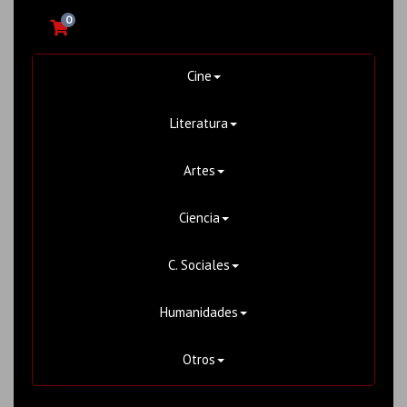
0
Cine
Literatura
Artes
Ciencia
C. Sociales
Humanidades
Otros