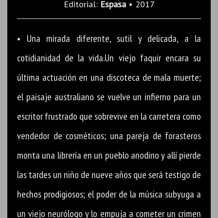
Editorial:
Espasa
• 2017
• Una mirada diferente, sutil y delicada, a la
cotidianidad de la vida.Un viejo faquir encara su
última actuación en una discoteca de mala muerte;
el paisaje australiano se vuelve un infierno para un
escritor frustrado que sobrevive en la carretera como
vendedor de cosméticos; una pareja de forasteros
monta una librería en un pueblo anodino y allí pierde
las tardes un niño de nueve años que será testigo de
hechos prodigiosos; el poder de la música subyuga a
un viejo neurólogo y lo empuja a cometer un crimen