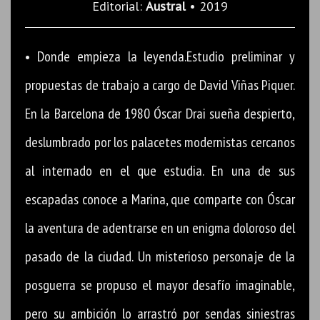
Editorial:
Austral
• 2019
• Donde empieza la leyenda.Estudio preliminar y
propuestas de trabajo a cargo de David Viñas Piquer.
En la Barcelona de 1980 Óscar Drai sueña despierto,
deslumbrado por los palacetes modernistas cercanos
al internado en el que estudia. En una de sus
escapadas conoce a Marina, que comparte con Óscar
la aventura de adentrarse en un enigma doloroso del
pasado de la ciudad. Un misterioso personaje de la
posguerra se propuso el mayor desafío imaginable,
pero su ambición lo arrastró por sendas siniestras