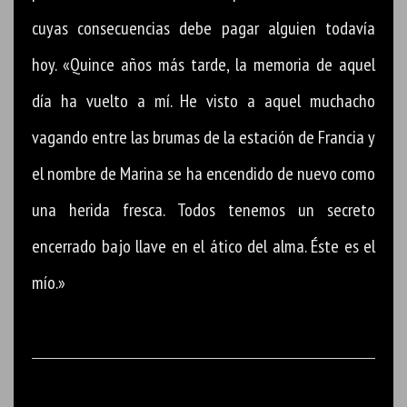
cuyas consecuencias debe pagar alguien todavía
hoy. «Quince años más tarde, la memoria de aquel
día ha vuelto a mí. He visto a aquel muchacho
vagando entre las brumas de la estación de Francia y
el nombre de Marina se ha encendido de nuevo como
una herida fresca. Todos tenemos un secreto
encerrado bajo llave en el ático del alma. Éste es el
mío.»