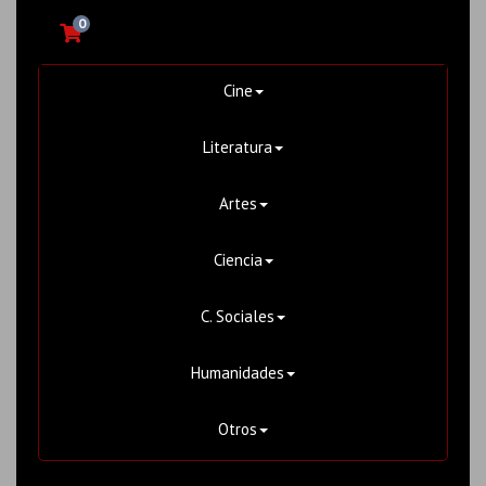
0
Cine
Literatura
Artes
Ciencia
C. Sociales
Humanidades
Otros