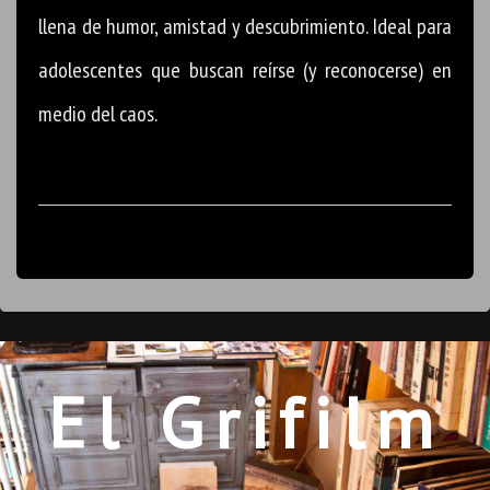
llena de humor, amistad y descubrimiento. Ideal para
adolescentes que buscan reírse (y reconocerse) en
medio del caos.
El Grifilm