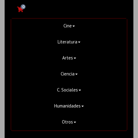
0
Cine
Literatura
Artes
Ciencia
C. Sociales
Humanidades
Otros