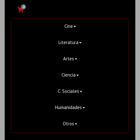
0
Cine
Literatura
Artes
Ciencia
C. Sociales
Humanidades
Otros