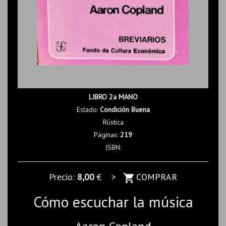
LIBRO 2a MANO
Estado:
Condición Buena
Rústica
Páginas:
219
ISBN:
Precio:
8,00
€ >
COMPRAR
Cómo escuchar la música