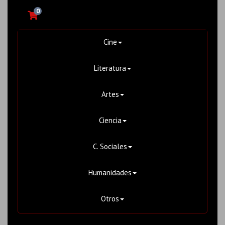
0
Cine
Literatura
Artes
Ciencia
C. Sociales
Humanidades
Otros