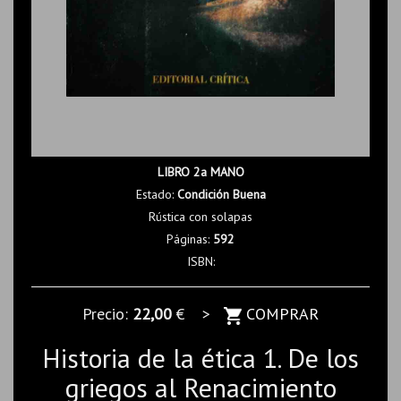
LIBRO 2a MANO
Estado:
Condición Buena
Rústica con solapas
Páginas:
592
ISBN:
Precio:
22,00
€ >
COMPRAR
Historia de la ética 1. De los
griegos al Renacimiento