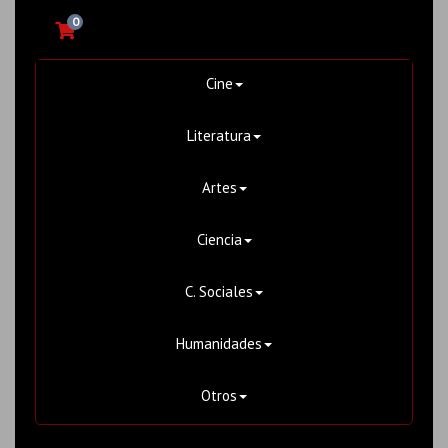
0
Cine
Literatura
Artes
Ciencia
C. Sociales
Humanidades
Otros