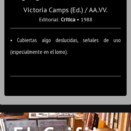
Victoria Camps (Ed.) / AA.VV.
Editorial:
Crítica
• 1988
• Cubiertas algo deslucidas, señales de uso
(especialmente en el lomo).