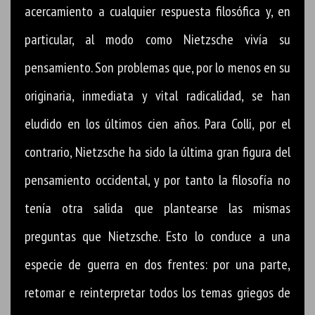
acercamiento a cualquier respuesta filosófica y, en
particular, al modo como Nietzsche vivía su
pensamiento. Son problemas que, por lo menos en su
originaria, inmediata y vital radicalidad, se han
eludido en los últimos cien años. Para Colli, por el
contrario, Nietzsche ha sido la última gran figura del
pensamiento occidental, y por tanto la filosofía no
tenía otra salida que plantearse las mismas
preguntas que Nietzsche. Esto lo conduce a una
especie de guerra en dos frentes: por una parte,
retomar e reinterpretar todos los temas griegos de