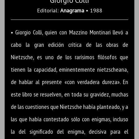
Giorgio Colli
Editorial:
Anagrama
• 1988
• Giorgio Colli, quien con Mazzino Montinari llevó a
cabo la gran edición crítica de las obras de
Nietzsche, es uno de los rarísimos filósofos que
tienen la capacidad, eminentemente nietzscheana,
de hablar al presente «con verdadera dureza». En
este libro se resuelven, en toda su gravidez, muchas
de las cuestiones que Nietzsche había planteado, y a
las que había contestado sólo con enigmas, incluso
la del significado del enigma, decisiva para el