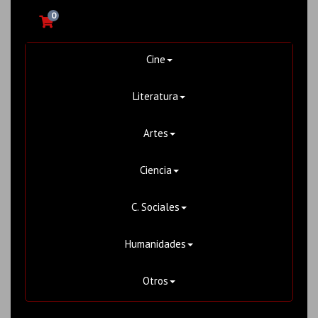
0
Cine
Literatura
Artes
Ciencia
C. Sociales
Humanidades
Otros