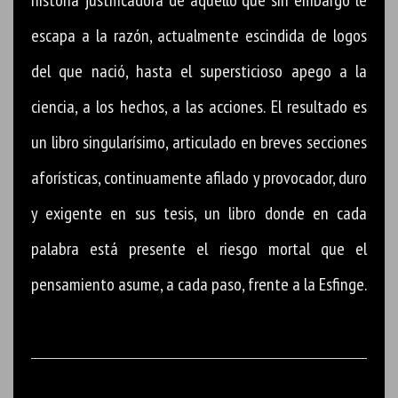
escapa a la razón, actualmente escindida de logos
del que nació, hasta el supersticioso apego a la
ciencia, a los hechos, a las acciones. El resultado es
un libro singularísimo, articulado en breves secciones
aforísticas, continuamente afilado y provocador, duro
y exigente en sus tesis, un libro donde en cada
palabra está presente el riesgo mortal que el
pensamiento asume, a cada paso, frente a la Esfinge.