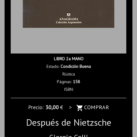
LIBRO 2a MANO
Estado:
Condición Buena
Rústica
Páginas:
158
ISBN:
Precio:
30,00
€ >
COMPRAR
Después de Nietzsche