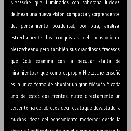
Nietzsche que, iluminados con soberana lucidez,
delinean una nueva visión, compacta y sorprendente,
del pensamiento occidental; por otra, analizar
estrechamente las conquistas del pensamiento
nietzscheano pero también sus grandiosos fracasos,
que Colli examina con la peculiar «falta de
miramientos» que como el propio Nietzsche enseñó
es la única forma de abordar un gran filósofo. Y cada
uno de estos dos frentes, nutre directamente un
tercer tema del libro, es decir el ataque devastador a
muchas ideas del pensamiento moderno: desde la
historia justificadora de aquello que sin embargo le