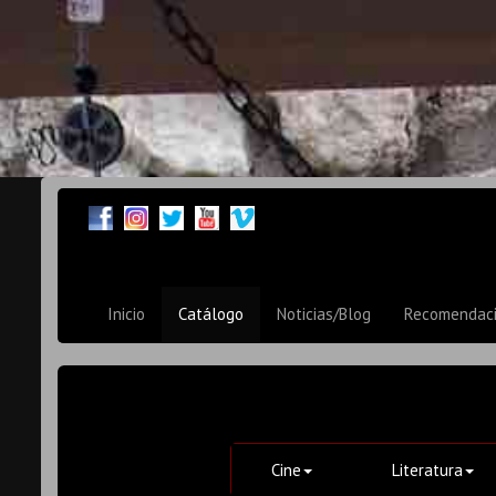
Inicio
Catálogo
Noticias/Blog
Recomendac
Cine
Literatura