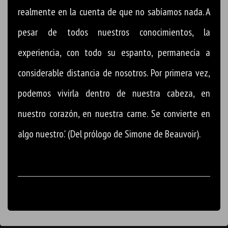
realmente en la cuenta de que no sabíamos nada. A
pesar de todos nuestros conocimientos, la
experiencia, con todo su espanto, permanecía a
considerable distancia de nosotros. Por primera vez,
podemos vivirla dentro de nuestra cabeza, en
nuestro corazón, en nuestra carne. Se convierte en
algo nuestro.' (Del prólogo de Simone de Beauvoir).