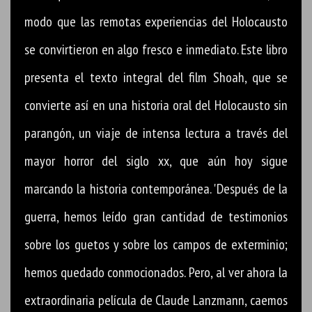
modo que las remotas experiencias del Holocausto
se convirtieron en algo fresco e inmediato. Este libro
presenta el texto integral del film Shoah, que se
convierte así en una historia oral del Holocausto sin
parangón, un viaje de intensa lectura a través del
mayor horror del siglo xx, que aún hoy sigue
marcando la historia contemporánea. 'Después de la
guerra, hemos leído gran cantidad de testimonios
sobre los guetos y sobre los campos de exterminio;
hemos quedado conmocionados. Pero, al ver ahora la
extraordinaria película de Claude Lanzmann, caemos