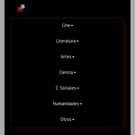
0
Cine
Literatura
Artes
Ciencia
C. Sociales
Humanidades
Otros