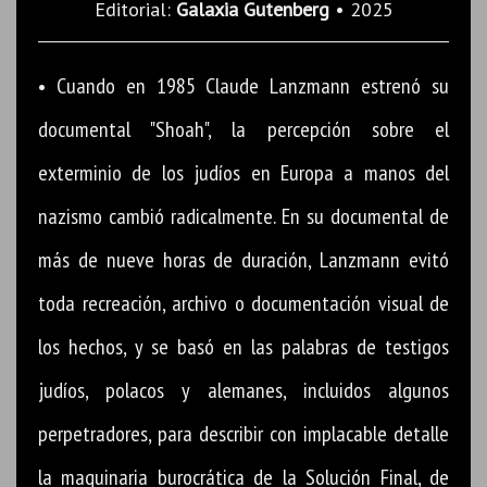
Editorial:
Galaxia Gutenberg
• 2025
• Cuando en 1985 Claude Lanzmann estrenó su
documental "Shoah", la percepción sobre el
exterminio de los judíos en Europa a manos del
nazismo cambió radicalmente. En su documental de
más de nueve horas de duración, Lanzmann evitó
toda recreación, archivo o documentación visual de
los hechos, y se basó en las palabras de testigos
judíos, polacos y alemanes, incluidos algunos
perpetradores, para describir con implacable detalle
la maquinaria burocrática de la Solución Final, de