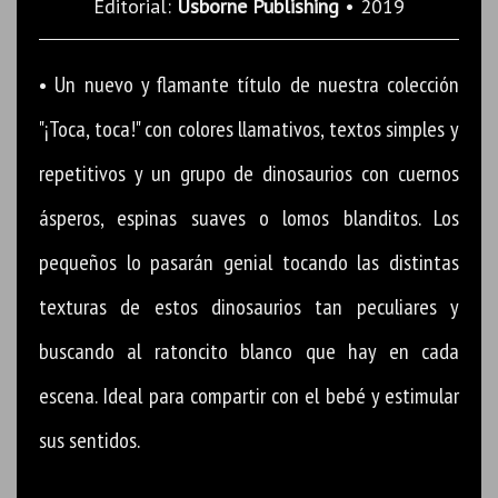
Editorial:
Usborne Publishing
• 2019
• Un nuevo y flamante título de nuestra colección
"¡Toca, toca!" con colores llamativos, textos simples y
repetitivos y un grupo de dinosaurios con cuernos
ásperos, espinas suaves o lomos blanditos. Los
pequeños lo pasarán genial tocando las distintas
texturas de estos dinosaurios tan peculiares y
buscando al ratoncito blanco que hay en cada
escena. Ideal para compartir con el bebé y estimular
sus sentidos.