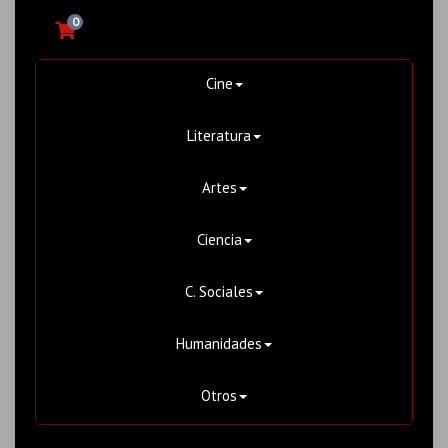
0
Cine
Literatura
Artes
Ciencia
C. Sociales
Humanidades
Otros