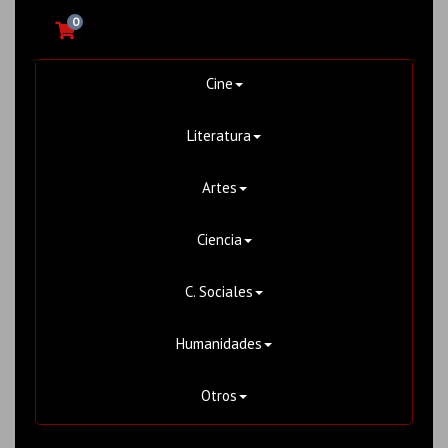
0
Cine
Literatura
Artes
Ciencia
C. Sociales
Humanidades
Otros