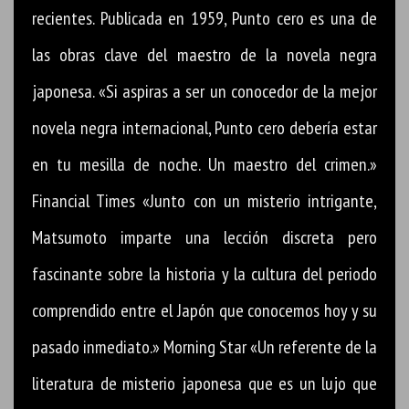
recientes. Publicada en 1959, Punto cero es una de
las obras clave del maestro de la novela negra
japonesa. «Si aspiras a ser un conocedor de la mejor
novela negra internacional, Punto cero debería estar
en tu mesilla de noche. Un maestro del crimen.»
Financial Times «Junto con un misterio intrigante,
Matsumoto imparte una lección discreta pero
fascinante sobre la historia y la cultura del periodo
comprendido entre el Japón que conocemos hoy y su
pasado inmediato.» Morning Star «Un referente de la
literatura de misterio japonesa que es un lujo que