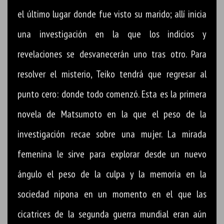
el último lugar donde fue visto su marido; allí inicia
una investigación en la que los indicios y
revelaciones se desvanecerán uno tras otro. Para
resolver el misterio, Teiko tendrá que regresar al
punto cero: donde todo comenzó. Esta es la primera
novela de Matsumoto en la que el peso de la
investigación recae sobre una mujer. La mirada
femenina le sirve para explorar desde un nuevo
ángulo el peso de la culpa y la memoria en la
sociedad nipona en un momento en el que las
cicatrices de la segunda guerra mundial eran aún