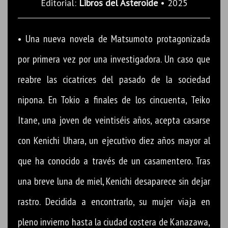
Editorial:
Libros del Asteroide
• 2025
• Una nueva novela de Matsumoto protagonizada
por primera vez por una investigadora. Un caso que
reabre las cicatrices del pasado de la sociedad
nipona. En Tokio a finales de los cincuenta, Teiko
Itane, una joven de veintiséis años, acepta casarse
con Kenichi Uhara, un ejecutivo diez años mayor al
que ha conocido a través de un casamentero. Tras
una breve luna de miel, Kenichi desaparece sin dejar
rastro. Decidida a encontrarlo, su mujer viaja en
pleno invierno hasta la ciudad costera de Kanazawa,