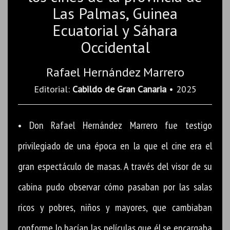
Las Palmas, Guinea
Ecuatorial y Sáhara
Occidental
Rafael Hernández Marrero
Editorial:
Cabildo de Gran Canaria
• 2025
• Don Rafael Hernández Marrero fue testigo
privilegiado de una época en la que el cine era el
gran espectáculo de masas. A través del visor de su
cabina pudo observar cómo pasaban por las salas
ricos y pobres, niños y mayores, que cambiaban
conforme lo hacían las películas que él se encargaba