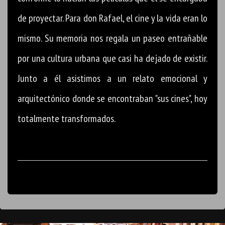
de proyectar. Para don Rafael, el cine y la vida eran lo
mismo. Su memoria nos regala un paseo entrañable
por una cultura urbana que casi ha dejado de existir.
Junto a él asistimos a un relato emocional y
arquitectónico donde se encontraban "sus cines", hoy
totalmente transformados.