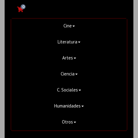
0
Cine
Literatura
Artes
Ciencia
C. Sociales
Humanidades
Otros