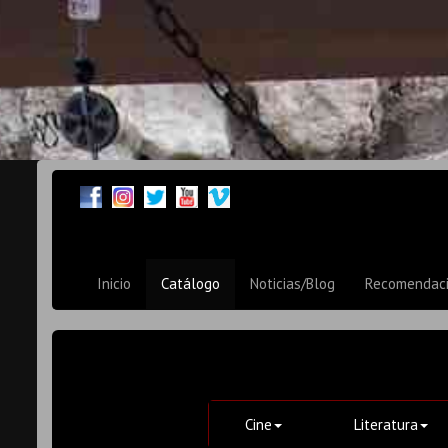
Inicio
Catálogo
Noticias/Blog
Recomendac
Cine
Literatura