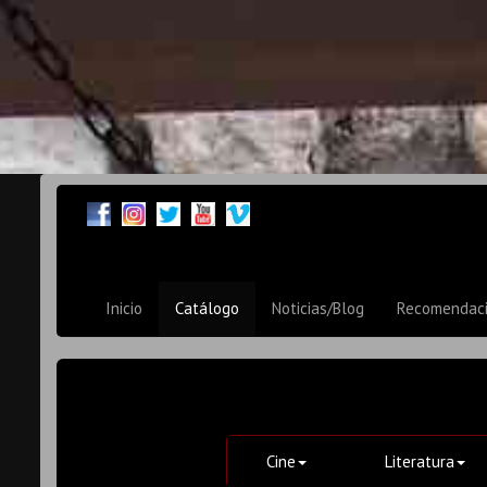
Inicio
Catálogo
Noticias/Blog
Recomendac
Cine
Literatura