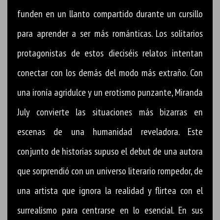
funden en un llanto compartido durante un cursillo
para aprender a ser más románticas. Los solitarios
protagonistas de estos dieciséis relatos intentan
conectar con los demás del modo más extraño. Con
una ironía agridulce y un erotismo punzante, Miranda
July convierte las situaciones más bizarras en
escenas de una humanidad reveladora. Este
conjunto de historias supuso el debut de una autora
que sorprendió con un universo literario rompedor, de
una artista que ignora la realidad y flirtea con el
surrealismo para centrarse en lo esencial. En sus