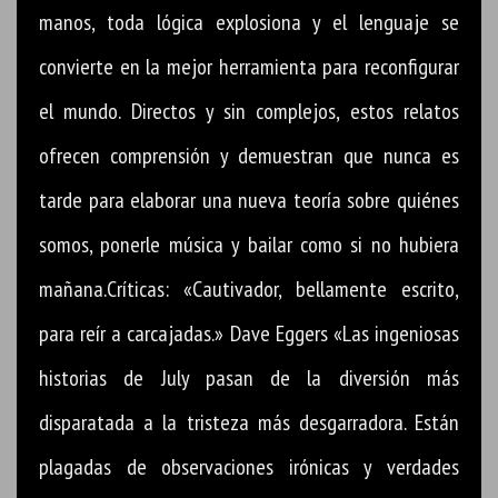
manos, toda lógica explosiona y el lenguaje se
convierte en la mejor herramienta para reconfigurar
el mundo. Directos y sin complejos, estos relatos
ofrecen comprensión y demuestran que nunca es
tarde para elaborar una nueva teoría sobre quiénes
somos, ponerle música y bailar como si no hubiera
mañana.Críticas: «Cautivador, bellamente escrito,
para reír a carcajadas.» Dave Eggers «Las ingeniosas
historias de July pasan de la diversión más
disparatada a la tristeza más desgarradora. Están
plagadas de observaciones irónicas y verdades