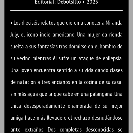
Editorial:
Debolsillo
• 2025
• Los dieciséis relatos que dieron a conocer a Miranda
July, el icono indie americano. Una mujer da rienda
suelta a sus fantasías tras dormirse en el hombro de
su vecino mientras él sufre un ataque de epilepsia.
Una joven encuentra sentido a su vida dando clases
de natación a tres ancianos en la cocina de su casa,
sin más agua que la que cabe en una palangana. Una
chica desesperadamente enamorada de su mejor
amiga hace más llevadero el rechazo desnudándose
ante extraños. Dos completas desconocidas se