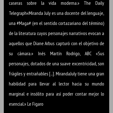
caseras sobre la vida moderna.» The Daily
Telegraph«Miranda July es una docente del lenguaje,
una #Maga# (en el sentido cortazariano del término)
de la literatura cuyos personajes narrativos evocan a
aquellos que Diane Arbus capturó con el objetivo de
su cámara.» Inés Martín Rodrigo, ABC «Sus
personajes, dotados de una suave excentricidad, son
frágiles y entrañables [...]. MirandaJuly tiene una gran
habilidad para llevar al lector hacia su mundo
marginal e insólito para así poder contar mejor lo
esencial.» Le Figaro