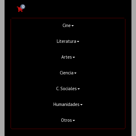
0
Cine
Literatura
Artes
Ciencia
C. Sociales
Humanidades
Otros