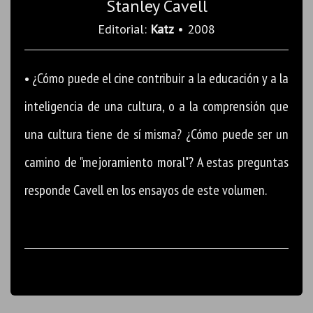
Stanley Cavell
Editorial:
Katz
• 2008
• ¿Cómo puede el cine contribuir a la educación y a la
inteligencia de una cultura, o a la comprensión que
una cultura tiene de sí misma? ¿Cómo puede ser un
camino de "mejoramiento moral"? A estas preguntas
responde Cavell en los ensayos de este volumen.