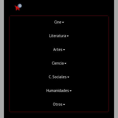
0
Cine
Literatura
Artes
Ciencia
C. Sociales
Humanidades
Otros