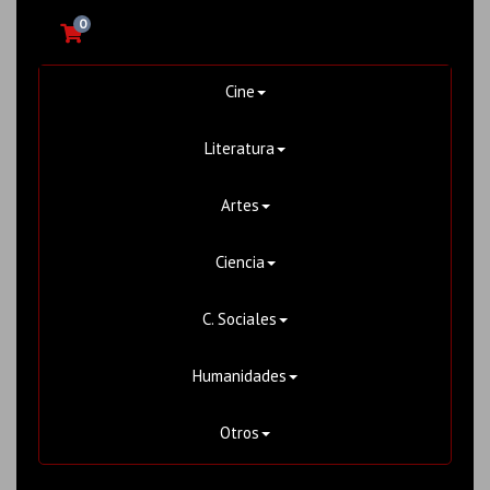
0
Cine
Literatura
Artes
Ciencia
C. Sociales
Humanidades
Otros