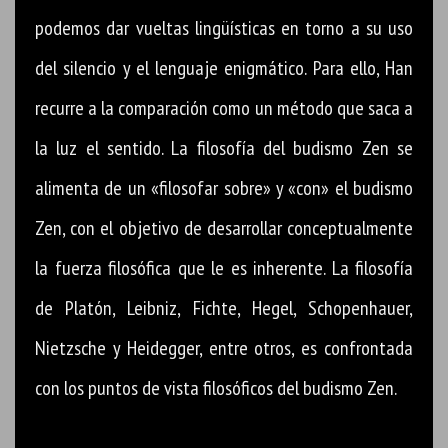
podemos dar vueltas lingüísticas en torno a su uso
del silencio y el lenguaje enigmático. Para ello, Han
recurre a la comparación como un método que saca a
la luz el sentido. La filosofía del budismo Zen se
alimenta de un «filosofar sobre» y «con» el budismo
Zen, con el objetivo de desarrollar conceptualmente
la fuerza filosófica que le es inherente. La filosofía
de Platón, Leibniz, Fichte, Hegel, Schopenhauer,
Nietzsche y Heidegger, entre otros, es confrontada
con los puntos de vista filosóficos del budismo Zen.