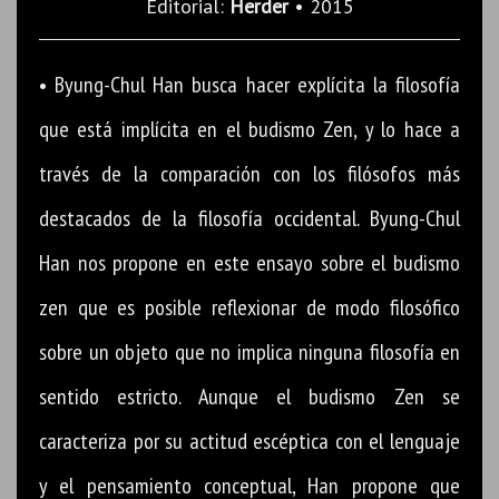
Editorial:
Herder
• 2015
• Byung-Chul Han busca hacer explícita la filosofía
que está implícita en el budismo Zen, y lo hace a
través de la comparación con los filósofos más
destacados de la filosofía occidental. Byung-Chul
Han nos propone en este ensayo sobre el budismo
zen que es posible reflexionar de modo filosófico
sobre un objeto que no implica ninguna filosofía en
sentido estricto. Aunque el budismo Zen se
caracteriza por su actitud escéptica con el lenguaje
y el pensamiento conceptual, Han propone que