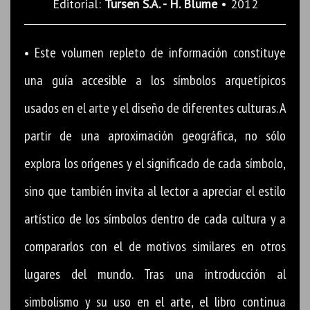
Editorial:
Tursen S.A. - H. Blume
• 2012
• Este volumen repleto de información constituye
una guía accesible a los símbolos arquetípicos
usados en el arte y el diseño de diferentes culturas. A
partir de una aproximación geográfica, no sólo
explora los orígenes y el significado de cada símbolo,
sino que también invita al lector a apreciar el estilo
artístico de los símbolos dentro de cada cultura y a
compararlos con el de motivos similares en otros
lugares del mundo. Tras una introducción al
simbolismo y su uso en el arte, el libro continua