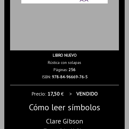
LIBRO NUEVO
Rústica con solapas
Páginas:
256
ISBN:
978-84-96669-76-5
Precio:
17,50
€ >
VENDIDO
Cómo leer símbolos
Clare Gibson