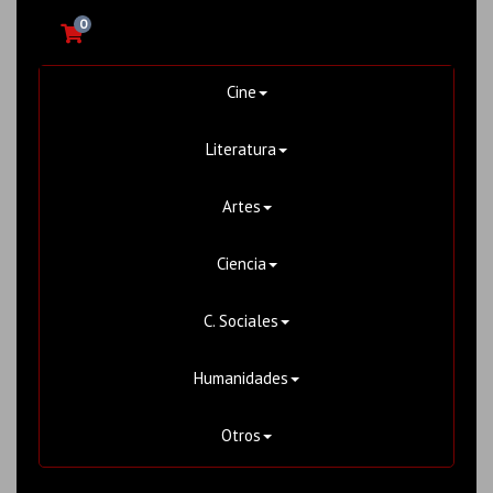
0
Cine
Literatura
Artes
Ciencia
C. Sociales
Humanidades
Otros