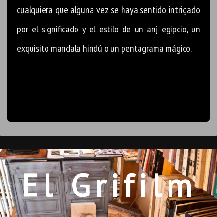
cualquiera que alguna vez se haya sentido intrigado
por el significado y el estilo de un anj egipcio, un
exquisito mandala hindú o un pentagrama mágico.
El Grifilm