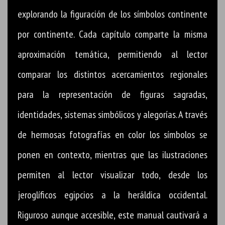
explorando la figuración de los símbolos continente
por continente. Cada capítulo comparte la misma
aproximación temática, permitiendo al lector
comparar los distintos acercamientos regionales
para la representación de figuras sagradas,
identidades, sistemas simbólicos y alegorías. A través
de hermosas fotografías en color los símbolos se
ponen en contexto, mientras que las ilustraciones
permiten al lector visualizar todo, desde los
jeroglíficos egipcios a la heráldica occidental.
Riguroso aunque accesible, este manual cautivará a