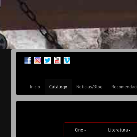
Inicio
Catálogo
Noticias/Blog
Recomendac
Cine
Literatura