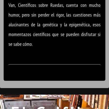
Van, Científicos sobre Ruedas, cuenta con mucho
humor, pero sin perder el rigor, las cuestiones más
alucinantes de la genética y la epigenética, esos
momentazos científicos que se pueden disfrutar si
se sabe cómo.