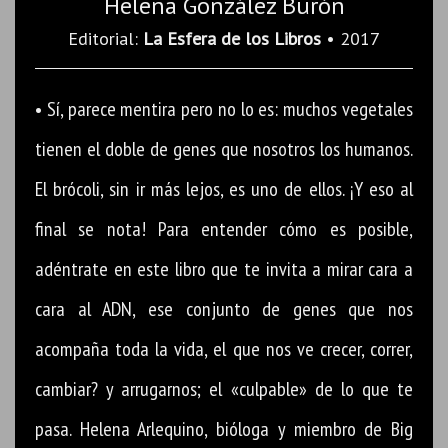
Helena González Burón
Editorial:
La Esfera de los Libros
• 2017
• Sí, parece mentira pero no lo es: muchos vegetales
tienen el doble de genes que nosotros los humanos.
El brócoli, sin ir más lejos, es uno de ellos. ¡Y eso al
final se nota! Para entender cómo es posible,
adéntrate en este libro que te invita a mirar cara a
cara al ADN, ese conjunto de genes que nos
acompaña toda la vida, el que nos ve crecer, correr,
cambiar? y arrugarnos; el «culpable» de lo que te
pasa. Helena Arlequino, bióloga y miembro de Big