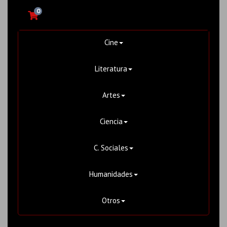
0
Cine
Literatura
Artes
Ciencia
C. Sociales
Humanidades
Otros