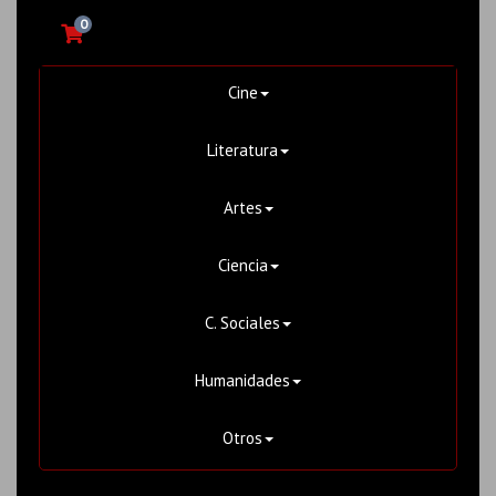
0
Cine
Literatura
Artes
Ciencia
C. Sociales
Humanidades
Otros