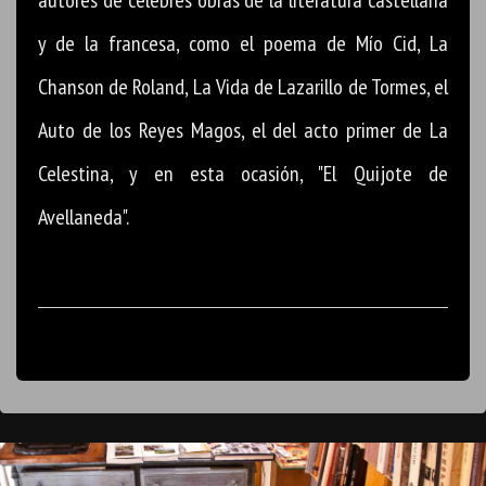
y de la francesa, como el poema de Mío Cid, La
Chanson de Roland, La Vida de Lazarillo de Tormes, el
Auto de los Reyes Magos, el del acto primer de La
Celestina, y en esta ocasión, "El Quijote de
Avellaneda".