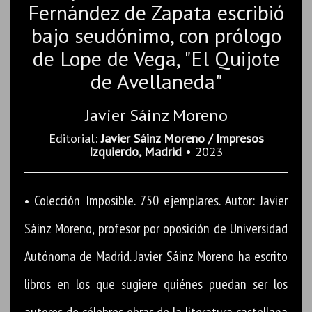
Fernández de Zapata escribió
bajo seudónimo, con prólogo
de Lope de Vega, "El Quijote
de Avellaneda"
Javier Sáinz Moreno
Editorial:
Javier Sáinz Moreno / Impresos
Izquierdo, Madrid
• 2023
• Colección Imposible. 750 ejemplares. Autor: Javier
Sáinz Moreno, profesor por oposición de Universidad
Autónoma de Madrid. Javier Sáinz Moreno ha escrito
libros en los que sugiere quiénes puedan ser los
autores de célebres obras de la literatura castellana