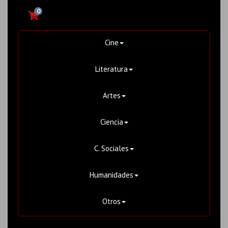
0
Cine
Literatura
Artes
Ciencia
C. Sociales
Humanidades
Otros