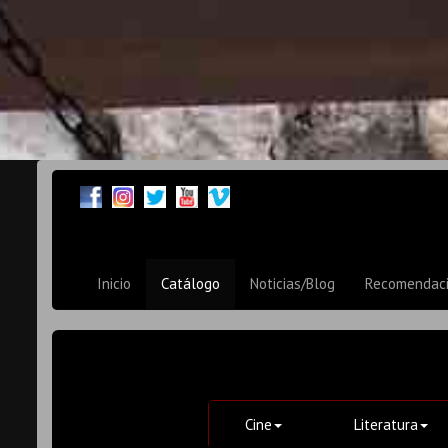
Inicio
Catálogo
Noticias/Blog
Recomendac
Cine
Literatura