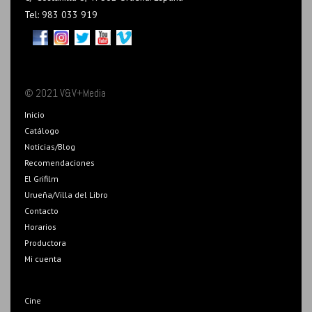
Tel: 983 033 919
© 2021 V&V+Media
Inicio
Catálogo
Noticias/Blog
Recomendaciones
El Grifilm
Urueña/Villa del Libro
Contacto
Horarios
Productora
Mi cuenta
Cine