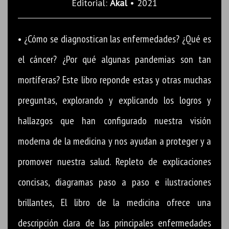
Editorial:
Akal
• 2021
• ¿Cómo se diagnostican las enfermedades? ¿Qué es
el cáncer? ¿Por qué algunas pandemias son tan
mortíferas? Este libro reponde estas y otras muchas
preguntas, explorando y explicando los logros y
hallazgos que han configurado nuestra visión
moderna de la medicina y nos ayudan a proteger y a
promover nuestra salud. Repleto de explicaciones
concisas, diagramas paso a paso e ilustraciones
brillantes, El libro de la medicina ofrece una
descripción clara de las principales enfermedades