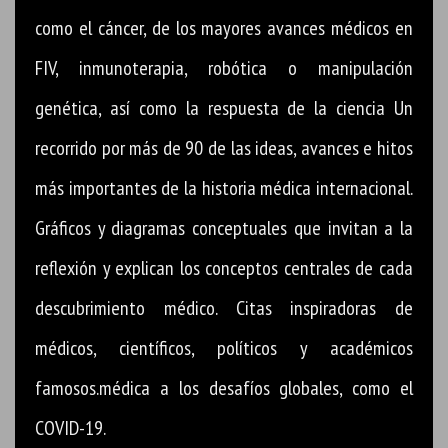
como el cáncer, de los mayores avances médicos en
FIV, inmunoterapia, robótica o manipulación
genética, así como la respuesta de la ciencia Un
recorrido por más de 90 de las ideas, avances e hitos
más importantes de la historia médica internacional.
Gráficos y diagramas conceptuales que invitan a la
reflexión y explican los conceptos centrales de cada
descubrimiento médico. Citas inspiradoras de
médicos, científicos, políticos y académicos
famosos.médica a los desafíos globales, como el
COVID-19.