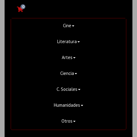
0
Cine
Literatura
Artes
Ciencia
C. Sociales
Humanidades
Otros