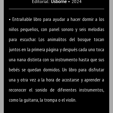
Editorial:
Usborne
• 2024
• Entrañable libro para ayudar a hacer dormir a los
niños pequeños, con panel sonoro y seis melodías
para escuchar. Los animalitos del bosque tocan
juntos en la primera página y después cada uno toca
una nana distinta con su instrumento hasta que sus
bebés se quedan dormidos. Un libro para disfrutar
una y otra vez a la hora de acostarse y aprender a
reconocer el sonido de diferentes instrumentos,
como la guitarra, la trompa o el violín.