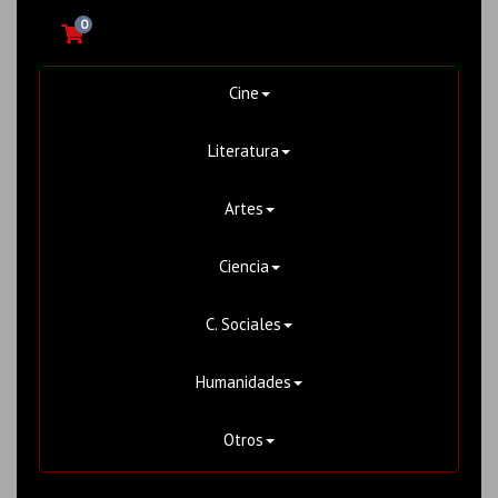
0
Cine
Literatura
Artes
Ciencia
C. Sociales
Humanidades
Otros