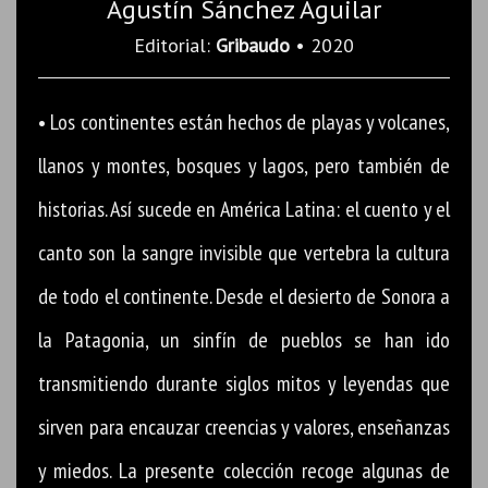
Agustín Sánchez Aguilar
Editorial:
Gribaudo
• 2020
• Los continentes están hechos de playas y volcanes,
llanos y montes, bosques y lagos, pero también de
historias. Así sucede en América Latina: el cuento y el
canto son la sangre invisible que vertebra la cultura
de todo el continente. Desde el desierto de Sonora a
la Patagonia, un sinfín de pueblos se han ido
transmitiendo durante siglos mitos y leyendas que
sirven para encauzar creencias y valores, enseñanzas
y miedos. La presente colección recoge algunas de