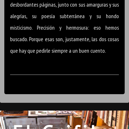
desbordantes páginas, junto con sus amarguras y sus
alegrías, su poesía subterránea y su hondo
misticismo. Precisión y hermosura: eso hemos
buscado. Porque esas son, justamente, las dos cosas
que hay que pedirle siempre a un buen cuento.