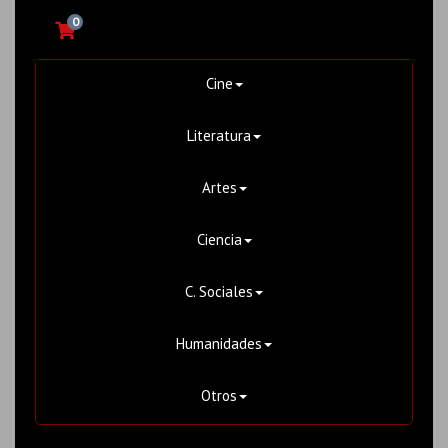
0
Cine
Literatura
Artes
Ciencia
C. Sociales
Humanidades
Otros