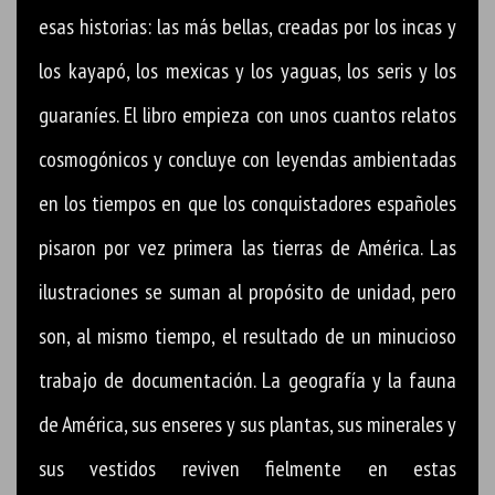
esas historias: las más bellas, creadas por los incas y
los kayapó, los mexicas y los yaguas, los seris y los
guaraníes. El libro empieza con unos cuantos relatos
cosmogónicos y concluye con leyendas ambientadas
en los tiempos en que los conquistadores españoles
pisaron por vez primera las tierras de América. Las
ilustraciones se suman al propósito de unidad, pero
son, al mismo tiempo, el resultado de un minucioso
trabajo de documentación. La geografía y la fauna
de América, sus enseres y sus plantas, sus minerales y
sus vestidos reviven fielmente en estas