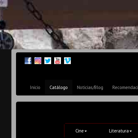
Inicio
Catálogo
Noticias/Blog
Recomendac
Cine
Literatura