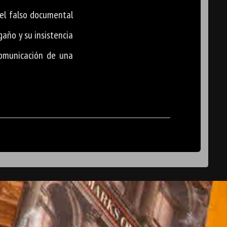
el falso documental
gaño y su insistencia
comunicación de una