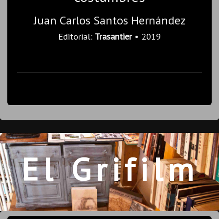
Juan Carlos Santos Hernández
Editorial:
Trasantier
• 2019
El Grifilm