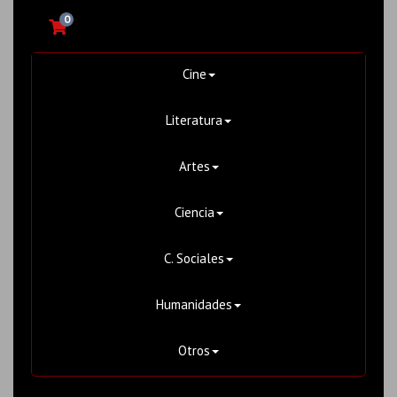
0
Cine
Literatura
Artes
Ciencia
C. Sociales
Humanidades
Otros