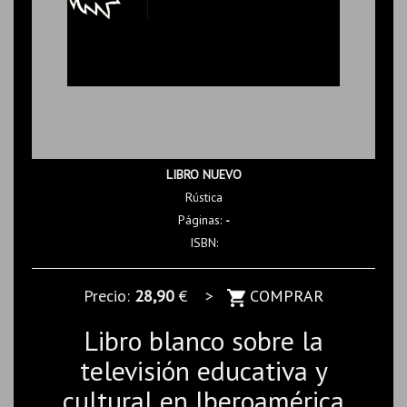
LIBRO NUEVO
Rústica
Páginas:
-
ISBN:
Precio:
28,90
€ >
COMPRAR
Libro blanco sobre la
televisión educativa y
cultural en Iberoamérica