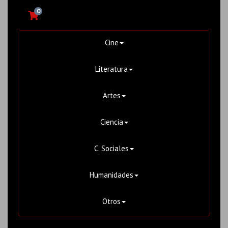
0
Cine
Literatura
Artes
Ciencia
C. Sociales
Humanidades
Otros