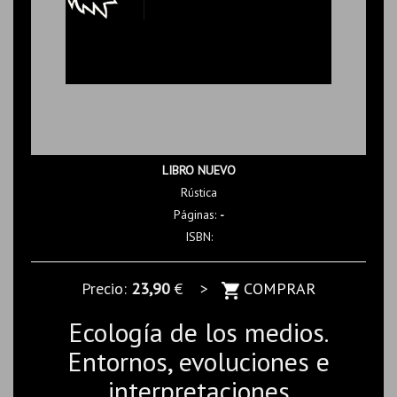
LIBRO NUEVO
Rústica
Páginas:
-
ISBN:
Precio:
23,90
€ >
COMPRAR
Ecología de los medios.
Entornos, evoluciones e
interpretaciones