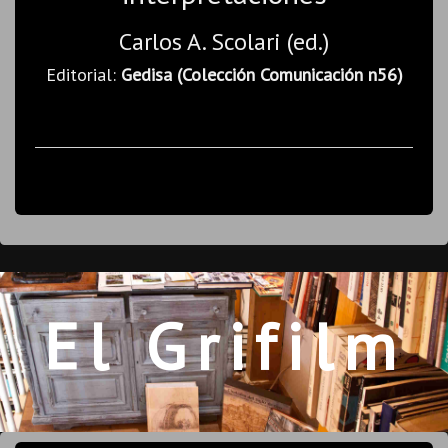
Carlos A. Scolari (ed.)
Editorial:
Gedisa (Colección Comunicación n56)
El Grifilm