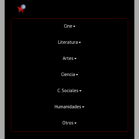
0
Cine
Literatura
Artes
Ciencia
C. Sociales
Humanidades
Otros